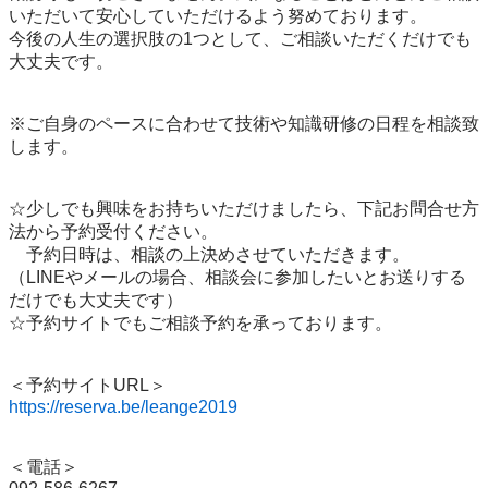
いただいて安心していただけるよう努めております。

今後の人生の選択肢の1つとして、ご相談いただくだけでも
大丈夫です。

※ご自身のペースに合わせて技術や知識研修の日程を相談致
します。

☆少しでも興味をお持ちいただけましたら、下記お問合せ方
法から予約受付ください。

　予約日時は、相談の上決めさせていただきます。

（LINEやメールの場合、相談会に参加したいとお送りする
だけでも大丈夫です）

☆予約サイトでもご相談予約を承っております。

https://reserva.be/leange2019
＜電話＞
