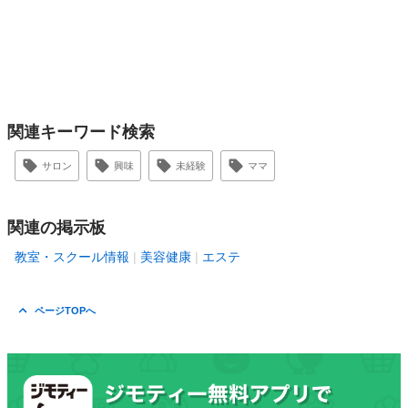
関連キーワード検索
サロン
興味
未経験
ママ
関連の掲示板
教室・スクール情報
美容健康
エステ
ページTOPへ