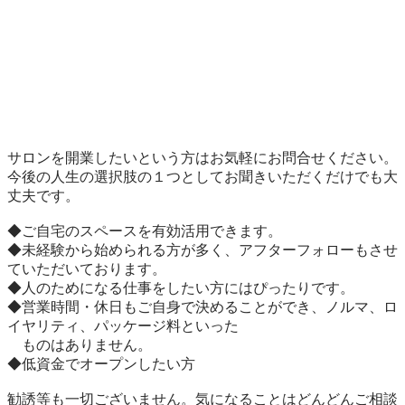
サロンを開業したいという方はお気軽にお問合せください。

今後の人生の選択肢の１つとしてお聞きいただくだけでも大
丈夫です。

◆ご自宅のスペースを有効活用できます。

◆未経験から始められる方が多く、アフターフォローもさせ
ていただいております。

◆人のためになる仕事をしたい方にはぴったりです。

◆営業時間・休日もご自身で決めることができ、ノルマ、ロ
イヤリティ、パッケージ料といった

　ものはありません。

◆低資金でオープンしたい方

勧誘等も一切ございません。気になることはどんどんご相談