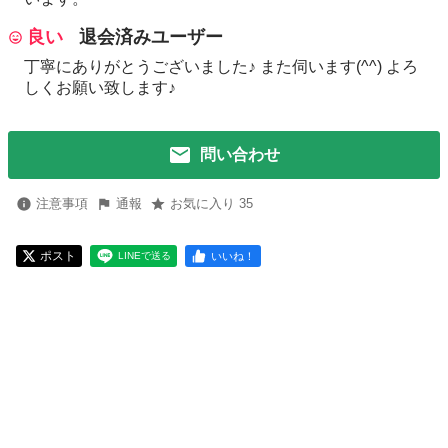
良い
退会済みユーザー
丁寧にありがとうございました♪ また伺います(^^) よろ
しくお願い致します♪
問い合わせ
注意事項
通報
お気に入り 35
ポスト
いいね！
LINEで送る