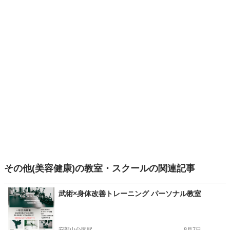
その他(美容健康)の教室・スクールの関連記事
武術×身体改善トレーニング パーソナル教室
安部山公園駅
8月7日