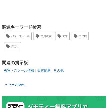
関連キーワード検索
バランスボール
体質改善
ママ
公民館
肩こり
関連の掲示板
教室・スクール情報
美容健康
その他
ページTOPへ