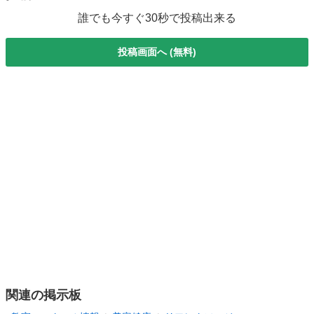
誰でも今すぐ30秒で投稿出来る
投稿画面へ (無料)
関連の掲示板