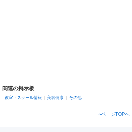
関連の掲示板
教室・スクール情報
美容健康
その他
ページTOPへ