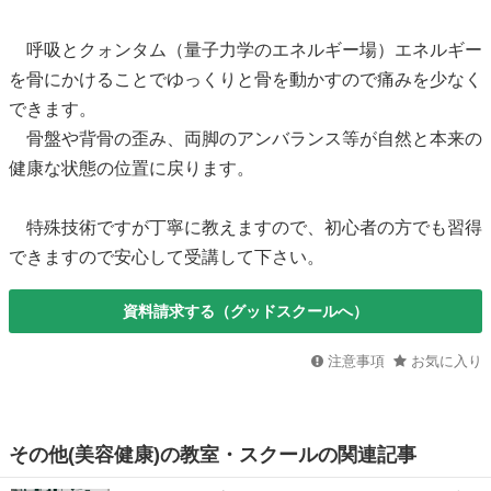
呼吸とクォンタム（量子力学のエネルギー場）エネルギー
を骨にかけることでゆっくりと骨を動かすので痛みを少なく
できます。
骨盤や背骨の歪み、両脚のアンバランス等が自然と本来の
健康な状態の位置に戻ります。
特殊技術ですが丁寧に教えますので、初心者の方でも習得
できますので安心して受講して下さい。
資料請求する（グッドスクールへ）
注意事項
お気に入り
その他(美容健康)の教室・スクールの関連記事