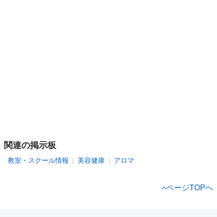
関連の掲示板
教室・スクール情報
美容健康
アロマ
ページTOPへ