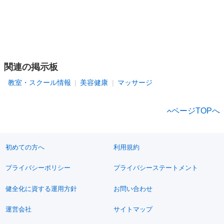
関連の掲示板
教室・スクール情報
美容健康
マッサージ
ページTOPへ
初めての方へ
利用規約
プライバシーポリシー
プライバシーステートメント
健全化に資する運用方針
お問い合わせ
運営会社
サイトマップ