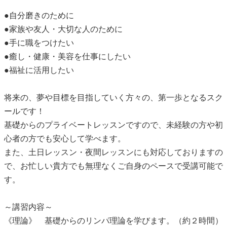
●自分磨きのために
●家族や友人・大切な人のために
●手に職をつけたい
●癒し・健康・美容を仕事にしたい
●福祉に活用したい
将来の、夢や目標を目指していく方々の、第一歩となるスク
ールです！
基礎からのプライベートレッスンですので、未経験の方や初
心者の方でも安心して学べます。
また、土日レッスン・夜間レッスンにも対応しておりますの
で、お忙しい貴方でも無理なくご自身のペースで受講可能で
す。
～講習内容～
《理論》 基礎からのリンパ理論を学びます。（約２時間）