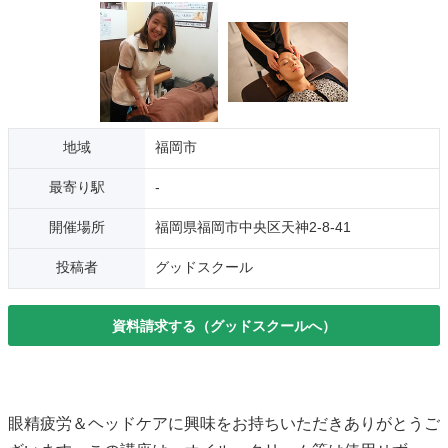
地域
福岡市
最寄り駅
-
開催場所
福岡県福岡市中央区天神2-8-41
投稿者
グッドスクール
資料請求する（グッドスクールへ）
眼精疲労＆ヘッドケアに興味をお持ちいただきありがとうご