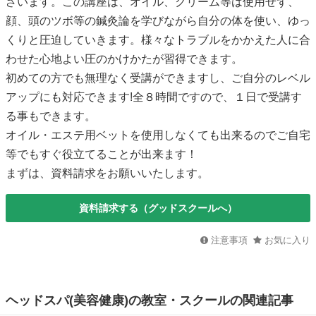
ざいます。この講座は、オイル、クリーム等は使用せず、
顔、頭のツボ等の鍼灸論を学びながら自分の体を使い、ゆっ
くりと圧迫していきます。様々なトラブルをかかえた人に合
わせた心地よい圧のかけかたが習得できます。
初めての方でも無理なく受講ができますし、ご自分のレベル
アップにも対応できます!全８時間ですので、１日で受講す
る事もできます。
オイル・エステ用ベットを使用しなくても出来るのでご自宅
等でもすぐ役立てることが出来ます！
まずは、資料請求をお願いいたします。
資料請求する（グッドスクールへ）
注意事項
お気に入り
ヘッドスパ(美容健康)の教室・スクールの関連記事