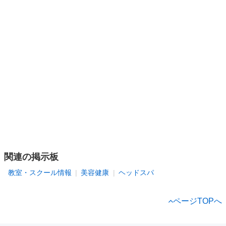
関連の掲示板
教室・スクール情報
美容健康
ヘッドスパ
ページTOPへ