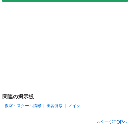
関連の掲示板
教室・スクール情報
美容健康
メイク
ページTOPへ