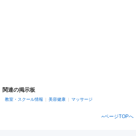
関連の掲示板
教室・スクール情報
美容健康
マッサージ
ページTOPへ