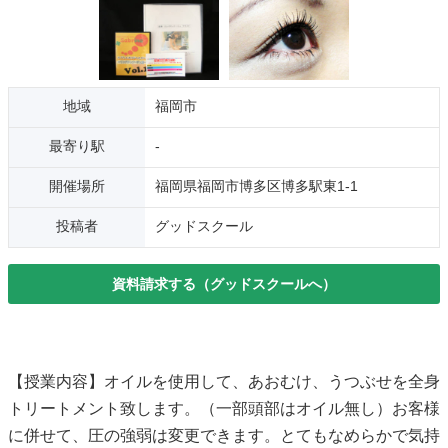
地域
福岡市
最寄り駅
-
開催場所
福岡県福岡市博多区博多駅東1-1
投稿者
グッドスクール
資料請求する（グッドスクールへ）
【授業内容】オイルを使用して、あおむけ、うつぶせを全身
トリートメント致します。（一部頭部はオイル無し）お客様
に併せて、圧の強弱は変更できます。とてもなめらかで気持