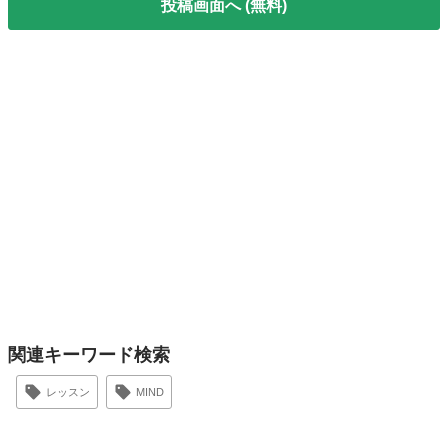
投稿画面へ (無料)
関連キーワード検索
レッスン
MIND