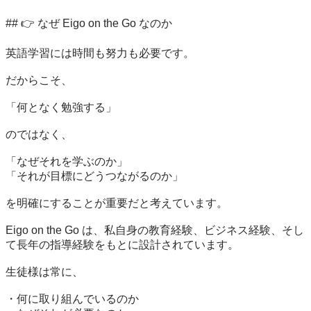
## 👉 なぜ Eigo on the Go なのか

英語学習には時間も努力も必要です。

だからこそ、

「何となく勉強する」

のではなく、

「なぜそれを学ぶのか」

「それが目標にどうつながるのか」

を明確にすることが重要だと考えています。

Eigo on the Go は、私自身の教育経験、ビジネス経験、そし
て長年の指導経験をもとに設計されています。

生徒様は常に、

・何に取り組んでいるのか
