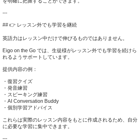
を明確に把握することができます。

---

## 👉 レッスン外でも学習を継続

英語力はレッスン中だけで伸びるものではありません。

Eigo on the Go では、生徒様がレッスン外でも学習を続けら
れるようサポートしています。

提供内容の例：

・復習クイズ

・発音練習

・スピーキング練習

・AI Conversation Buddy

・個別学習アドバイス

これらは実際のレッスン内容をもとに作成されるため、自分
に必要な学習に集中できます。

---
