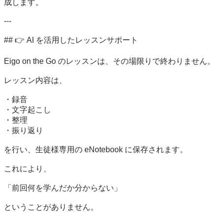
成します。

---

## 👉 AI を活用したレッスンサポート

Eigo on the Go のレッスンは、その場限りで終わりません。

レッスン内容は、

・録音

・文字起こし

・整理

・振り返り

を行い、生徒様専用の eNotebook に保存されます。

これにより、

「前回何を学んだか分からない」

ということがありません。
