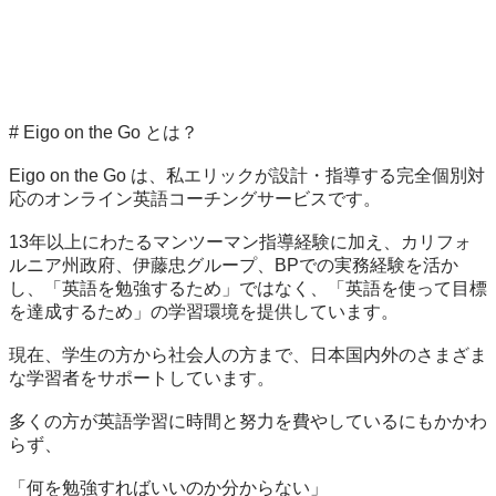
# Eigo on the Go とは？

Eigo on the Go は、私エリックが設計・指導する完全個別対
応のオンライン英語コーチングサービスです。

13年以上にわたるマンツーマン指導経験に加え、カリフォ
ルニア州政府、伊藤忠グループ、BPでの実務経験を活か
し、「英語を勉強するため」ではなく、「英語を使って目標
を達成するため」の学習環境を提供しています。

現在、学生の方から社会人の方まで、日本国内外のさまざま
な学習者をサポートしています。

多くの方が英語学習に時間と努力を費やしているにもかかわ
らず、

「何を勉強すればいいのか分からない」
