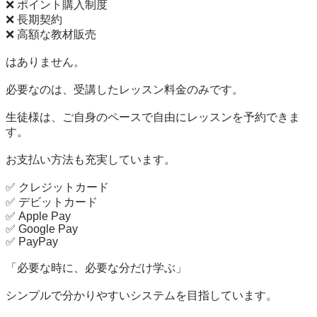
❌ ポイント購入制度

❌ 長期契約

❌ 高額な教材販売

はありません。

必要なのは、受講したレッスン料金のみです。

生徒様は、ご自身のペースで自由にレッスンを予約できま
す。

お支払い方法も充実しています。

✅ クレジットカード

✅ デビットカード

✅ Apple Pay

✅ Google Pay

✅ PayPay

「必要な時に、必要な分だけ学ぶ」

シンプルで分かりやすいシステムを目指しています。
