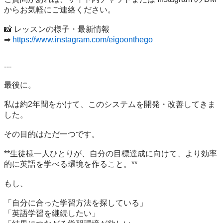
からお気軽にご連絡ください。

📸 レッスンの様子・最新情報

➡ 
https://www.instagram.com/eigoonthego
---

最後に。

私は約2年間をかけて、このシステムを開発・改善してきま
した。

その目的はただ一つです。

**生徒様一人ひとりが、自分の目標達成に向けて、より効率
的に英語を学べる環境を作ること。**

もし、

「自分に合った学習方法を探している」

「英語学習を継続したい」
