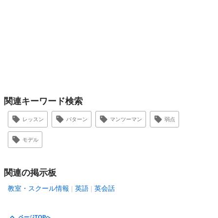
関連キーワード検索
レッスン
パターン
マンツーマン
弱点
モデル
関連の掲示板
教室・スクール情報
英語
英会話
ページTOPへ