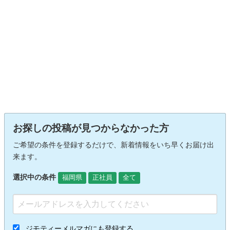
お探しの投稿が見つからなかった方
ご希望の条件を登録するだけで、新着情報をいち早くお届け出
来ます。
選択中の条件
福岡県
正社員
全て
ジモティーメルマガにも登録する