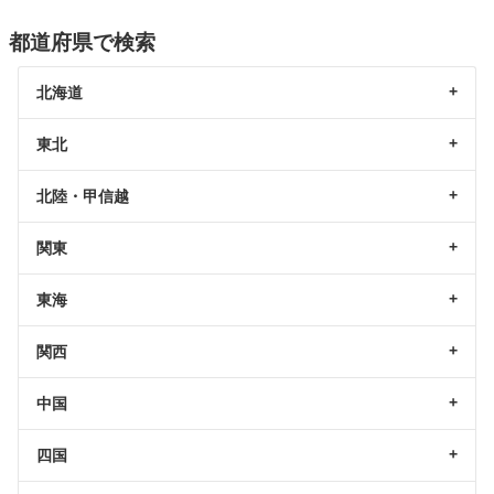
都道府県で検索
北海道
東北
北陸・甲信越
関東
東海
関西
中国
四国