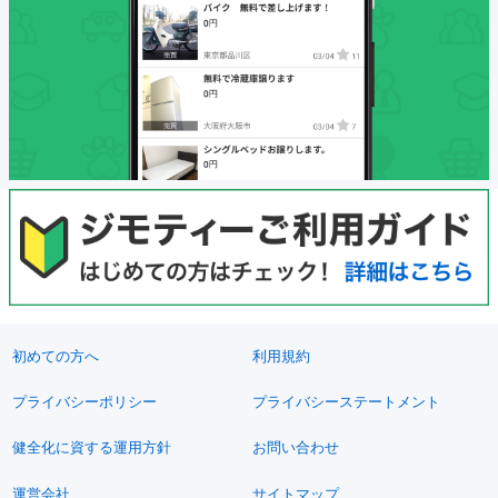
初めての方へ
利用規約
プライバシーポリシー
プライバシーステートメント
健全化に資する運用方針
お問い合わせ
運営会社
サイトマップ