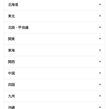
北海道
東北
北陸・甲信越
関東
東海
関西
中国
四国
九州
沖縄