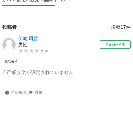
━━━━━━━━━━━
投稿者
投稿
17
件
伊崎 司善
男性
フォローする
0.0
電話番号
自己紹介文が設定されていません
注意事項
通報