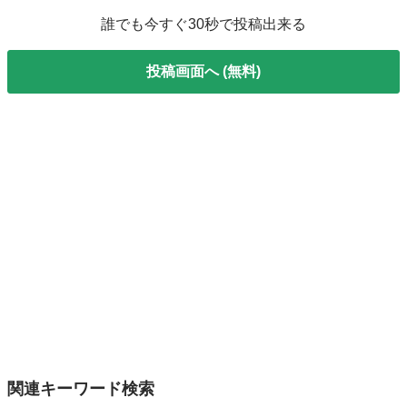
誰でも今すぐ30秒で投稿出来る
投稿画面へ (無料)
関連キーワード検索