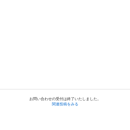
お問い合わせの受付は終了いたしました。
関連投稿をみる
初めての方へ
利用規約