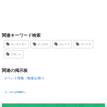
関連キーワード検索
キッチンカー
チュロス
クレープ
スペース
スポット
関連の掲示板
イベント情報
地域/お祭り
ページTOPへ