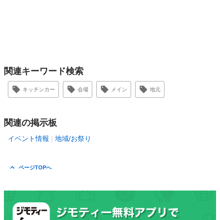
関連キーワード検索
キッチンカー
会場
メイン
地元
関連の掲示板
イベント情報
地域/お祭り
ページTOPへ