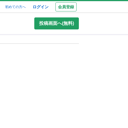
ログイン
会員登録
初めての方へ
投稿画面へ(無料)