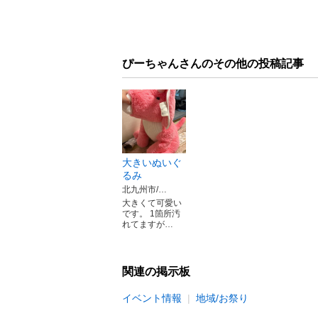
ぴーちゃんさんのその他の投稿記事
大きいぬいぐ
るみ
北九州市/…
大きくて可愛い
です。 1箇所汚
れてますが…
関連の掲示板
イベント情報
地域/お祭り