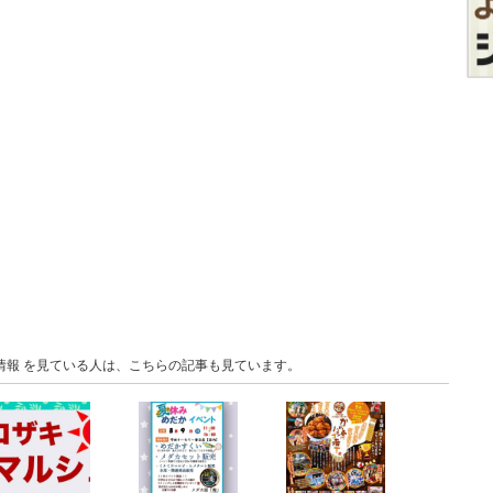
情報 を見ている人は、こちらの記事も見ています。