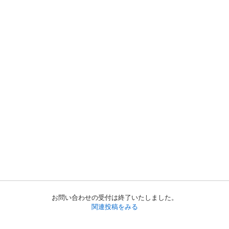
お問い合わせの受付は終了いたしました。
関連投稿をみる