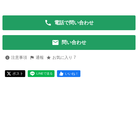
電話で問い合わせ
問い合わせ
注意事項
通報
お気に入り 7
ポスト
いいね！
LINEで送る