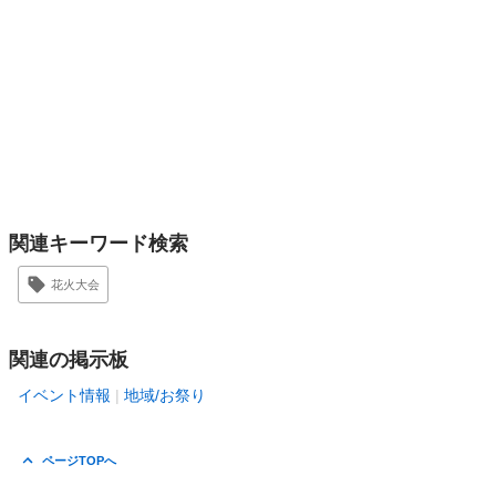
関連キーワード検索
花火大会
関連の掲示板
イベント情報
地域/お祭り
ページTOPへ