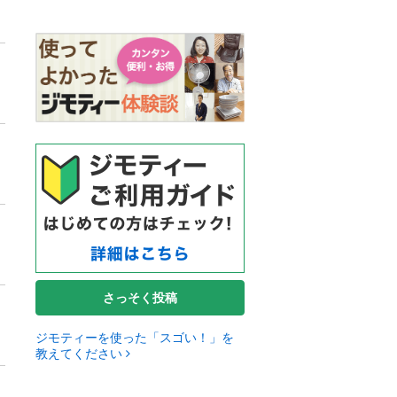
さっそく投稿
ジモティーを使った「スゴい！」を
教えてください