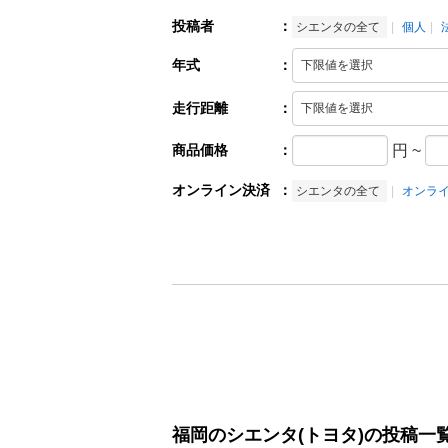
投稿者
：
シエンタの全て
個人
年式
：
走行距離
：
商品価格
：
円
~
オンライン決済
：
シエンタの全て
オンラ
福岡のシエンタ(トヨタ)の投稿一