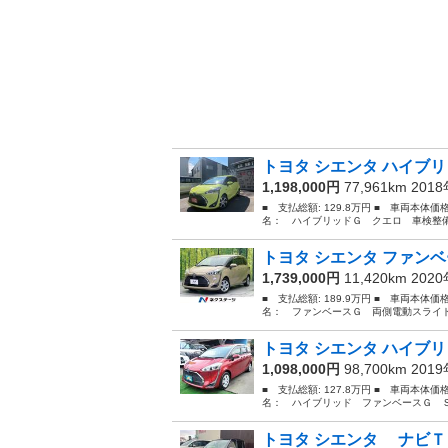
トヨタ シエンタ ハイブリ
1,198,000円
77,961km 201
■ 支払総額: 129.8万円 ■ 車両本体価
名： ハイブリッドＧ クエロ 車検整備
トヨタ シエンタ ファンベ
1,739,000円
11,420km 202
■ 支払総額: 189.9万円 ■ 車両本体価
名： ファンベースＧ 両側電動スライド
トヨタ シエンタ ハイブリ
1,098,000円
98,700km 201
■ 支払総額: 127.8万円 ■ 車両本体価
名： ハイブリッド ファンベースＧ Ｓ
トヨタ シエンタ ナビＴ