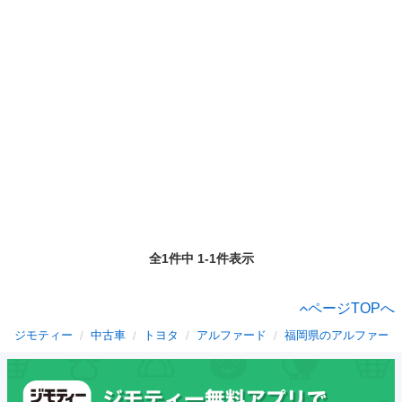
全1件中 1-1件表示
ページTOPへ
ジモティー
中古車
トヨタ
アルファード
福岡県のアルファード