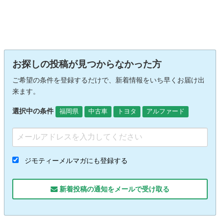
お探しの投稿が見つからなかった方
ご希望の条件を登録するだけで、新着情報をいち早くお届け出
来ます。
選択中の条件
福岡県
中古車
トヨタ
アルファード
ジモティーメルマガにも登録する
新着投稿の通知をメールで受け取る