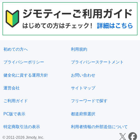
初めての方へ
利用規約
プライバシーポリシー
プライバシーステートメント
健全化に資する運用方針
お問い合わせ
運営会社
サイトマップ
ご利用ガイド
フリーワードで探す
PC版で表示
都道府県選択
特定商取引法の表示
利用者情報の外部送信について
© 2011-2026 Jimoty, Inc.