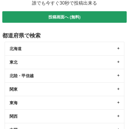
誰でも今すぐ30秒で投稿出来る
投稿画面へ (無料)
都道府県で検索
北海道
東北
北陸・甲信越
関東
東海
関西