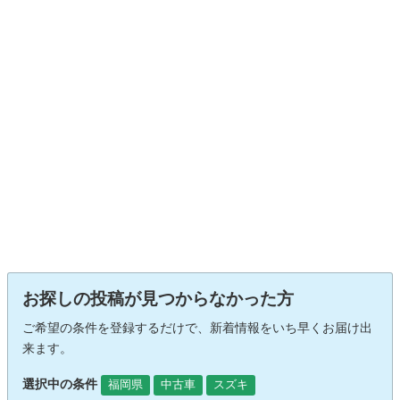
お探しの投稿が見つからなかった方
ご希望の条件を登録するだけで、新着情報をいち早くお届け出
来ます。
選択中の条件
福岡県
中古車
スズキ