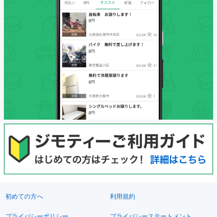
初めての方へ
利用規約
プライバシーポリシー
プライバシーステートメント