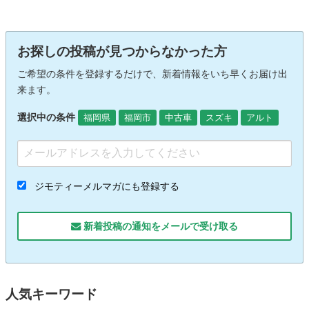
お探しの投稿が見つからなかった方
ご希望の条件を登録するだけで、新着情報をいち早くお届け出
来ます。
選択中の条件
福岡県
福岡市
中古車
スズキ
アルト
ジモティーメルマガにも登録する
新着投稿の通知をメールで受け取る
人気キーワード