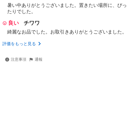
暑い中ありがとうございました。置きたい場所に、ぴっ
たりでした。
良い
チワワ
綺麗なお品でした。お取引きありがとうございました。
評価をもっと見る
注意事項
通報