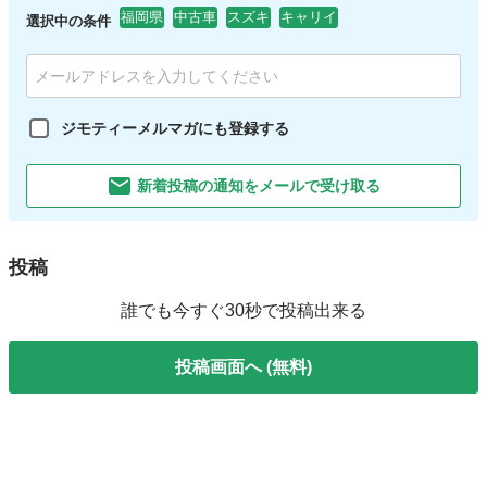
福岡県
中古車
スズキ
キャリイ
選択中の条件
ジモティーメルマガにも登録する
新着投稿の通知をメールで受け取る
投稿
誰でも今すぐ30秒で投稿出来る
投稿画面へ (無料)