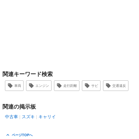
関連キーワード検索
車両
エンジン
走行距離
サビ
交通違反
関連の掲示板
中古車
スズキ
キャリイ
ページTOPへ