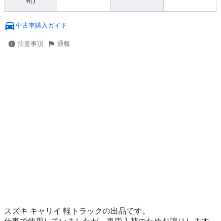
桁)
中古車購入ガイド
注意事項
通報
スズキ キャリイ 軽トラックの出品です。
