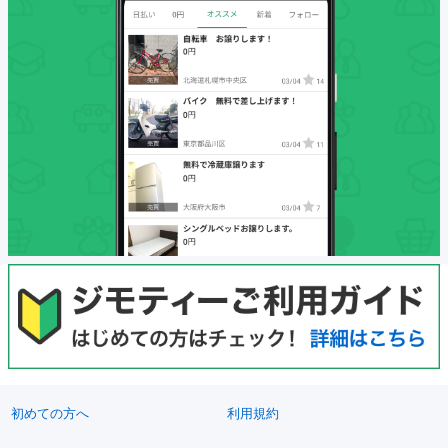
初めての方へ
利用規約