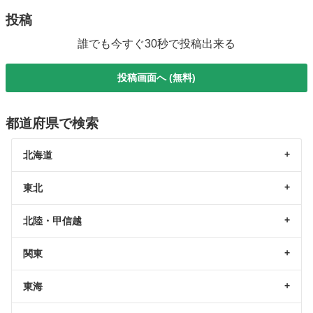
投稿
誰でも今すぐ30秒で投稿出来る
投稿画面へ (無料)
都道府県で検索
北海道
東北
北陸・甲信越
関東
東海