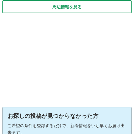
周辺情報を見る
お探しの投稿が見つからなかった方
ご希望の条件を登録するだけで、新着情報をいち早くお届け出
来ます。