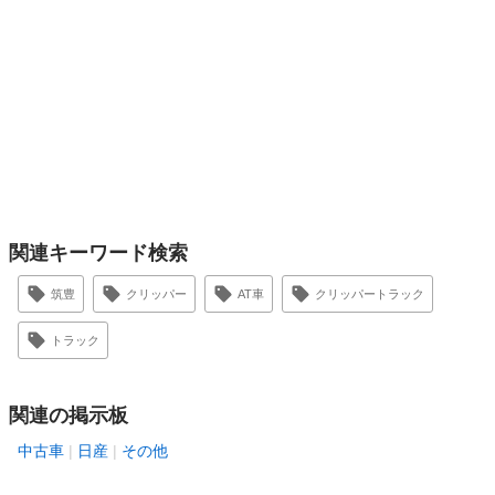
関連キーワード検索
筑豊
クリッパー
AT車
クリッパートラック
トラック
関連の掲示板
中古車
日産
その他