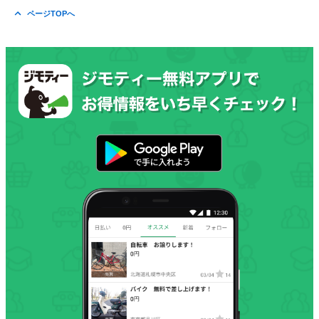
ページTOPへ