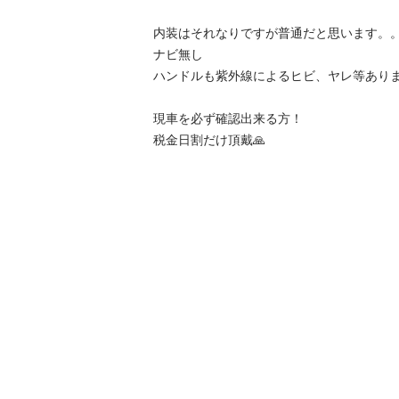
内装はそれなりですが普通だと思います。。
ナビ無し

ハンドルも紫外線によるヒビ、ヤレ等ありま
現車を必ず確認出来る方！
