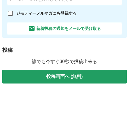
ジモティーメルマガにも登録する
新着投稿の通知をメールで受け取る
投稿
誰でも今すぐ30秒で投稿出来る
投稿画面へ (無料)