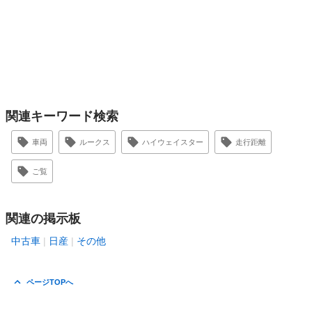
関連キーワード検索
車両
ルークス
ハイウェイスター
走行距離
ご覧
関連の掲示板
中古車
日産
その他
ページTOPへ