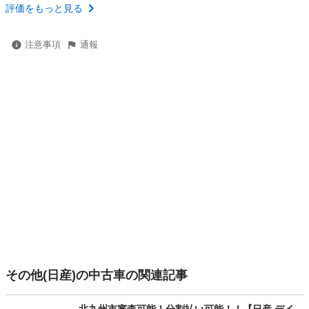
評価をもっと見る
注意事項
通報
その他(日産)の中古車の関連記事