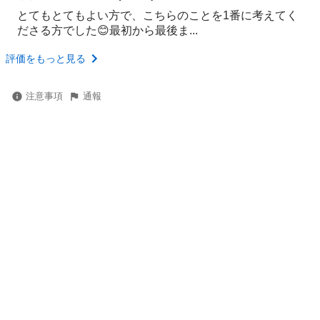
とてもとてもよい方で、こちらのことを1番に考えてく
ださる方でした😊最初から最後ま...
評価をもっと見る
注意事項
通報