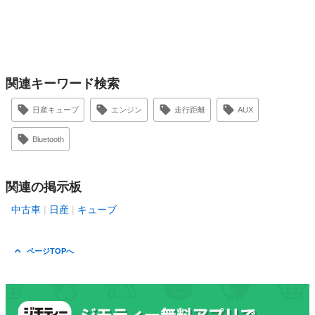
関連キーワード検索
日産キューブ
エンジン
走行距離
AUX
Bluetooth
関連の掲示板
中古車
日産
キューブ
ページTOPへ