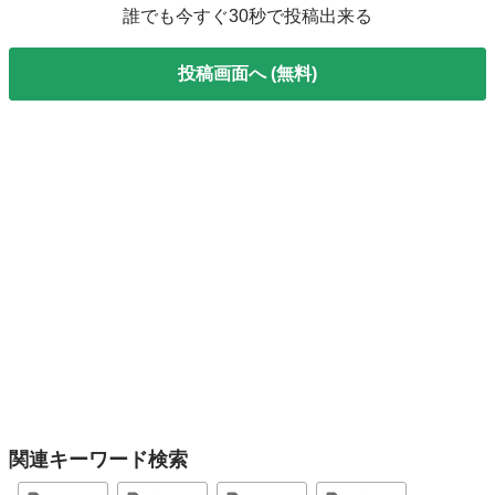
誰でも今すぐ30秒で投稿出来る
投稿画面へ (無料)
関連キーワード検索