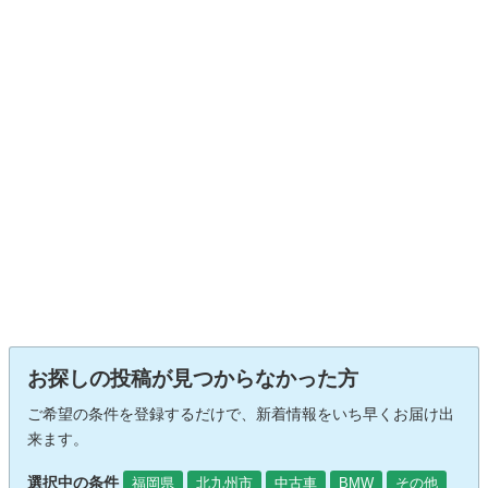
お探しの投稿が見つからなかった方
ご希望の条件を登録するだけで、新着情報をいち早くお届け出
来ます。
選択中の条件
福岡県
北九州市
中古車
BMW
その他