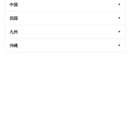
中国
四国
九州
沖縄