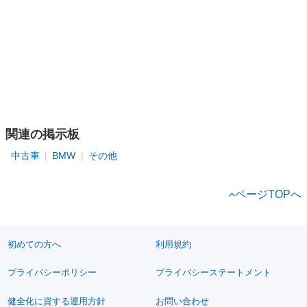
関連の掲示板
中古車
BMW
その他
ページTOPへ
初めての方へ
利用規約
プライバシーポリシー
プライバシーステートメント
健全化に資する運用方針
お問い合わせ