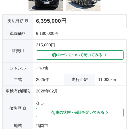
6,395,000円
支払総額
車両価格
6,180,000円
215,000円
諸費用
ローンについて聞いてみる
ジャンル
その他
年式
2025年
走行距離
11,000km
車検有効期限
2028年02月
なし
修復歴
車の状態・保証を聞いてみる
地域
福岡市