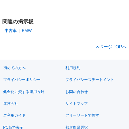
関連の掲示板
中古車
BMW
ページTOPへ
初めての方へ
利用規約
プライバシーポリシー
プライバシーステートメント
健全化に資する運用方針
お問い合わせ
運営会社
サイトマップ
ご利用ガイド
フリーワードで探す
PC版で表示
都道府県選択