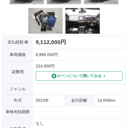
9,112,000円
支払総額
車両価格
8,888,000円
224,000円
諸費用
ローンについて聞いてみる
ジャンル
年式
2023年
走行距離
14,000km
車検有効期限
なし