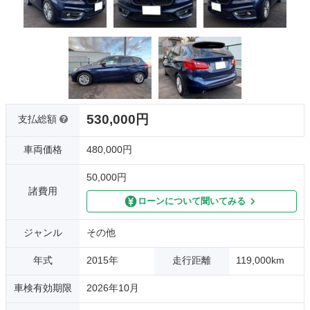
530,000円
支払総額
車両価格
480,000円
50,000円
諸費用
ローンについて聞いてみる
ジャンル
その他
年式
2015年
走行距離
119,000km
車検有効期限
2026年10月