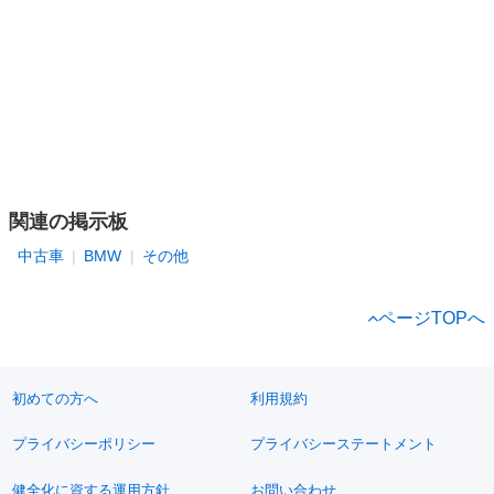
関連の掲示板
中古車
BMW
その他
ページTOPへ
初めての方へ
利用規約
プライバシーポリシー
プライバシーステートメント
健全化に資する運用方針
お問い合わせ