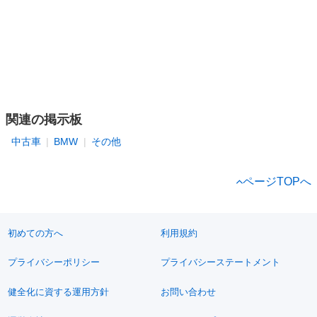
関連の掲示板
中古車
BMW
その他
ページTOPへ
初めての方へ
利用規約
プライバシーポリシー
プライバシーステートメント
健全化に資する運用方針
お問い合わせ