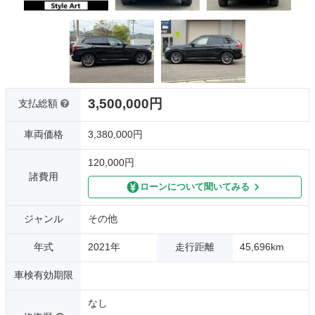
3,500,000円
支払総額
車両価格
3,380,000円
120,000円
諸費用
ローンについて聞いてみる
ジャンル
その他
年式
2021年
走行距離
45,696km
車検有効期限
なし