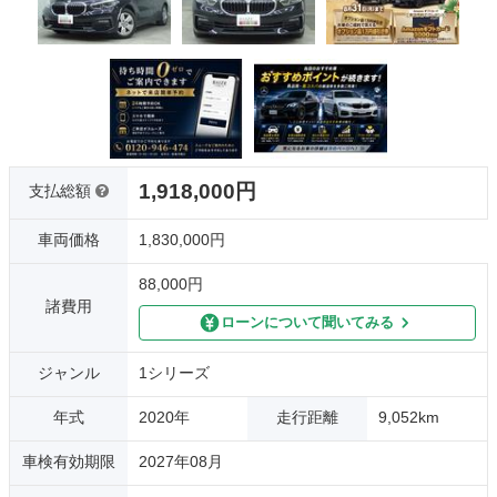
1,918,000円
支払総額
車両価格
1,830,000円
88,000円
諸費用
ローンについて聞いてみる
ジャンル
1シリーズ
年式
2020年
走行距離
9,052km
車検有効期限
2027年08月