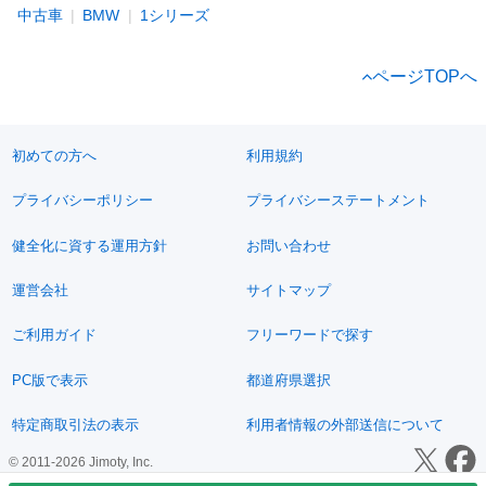
中古車
BMW
1シリーズ
ページTOPへ
初めての方へ
利用規約
プライバシーポリシー
プライバシーステートメント
健全化に資する運用方針
お問い合わせ
運営会社
サイトマップ
ご利用ガイド
フリーワードで探す
PC版で表示
都道府県選択
特定商取引法の表示
利用者情報の外部送信について
© 2011-2026 Jimoty, Inc.