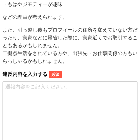
・もはやジモティーが趣味
などの理由が考えられます。
また、引っ越し後もプロフィールの住所を変えていない方だ
ったり、実家などに帰省した際に、実家近くでお取引するこ
ともあるかもしれません。
二拠点生活をされている方や、出張先・お仕事関係の方もい
らっしゃるかもしれません。
違反内容を入力する
必須