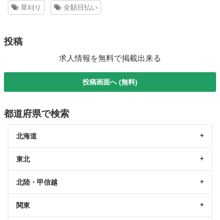
草刈り
全額日払い
投稿
求人情報を無料で掲載出来る
投稿画面へ (無料)
都道府県で検索
北海道
東北
北陸・甲信越
関東