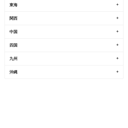
東海
関西
中国
四国
九州
沖縄