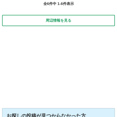
全6件中 1-6件表示
周辺情報を見る
お探しの投稿が見つからなかった方