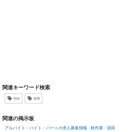
関連キーワード検索
時給
家事
関連の掲示板
アルバイト・バイト・パートの求人募集情報
軽作業
清掃