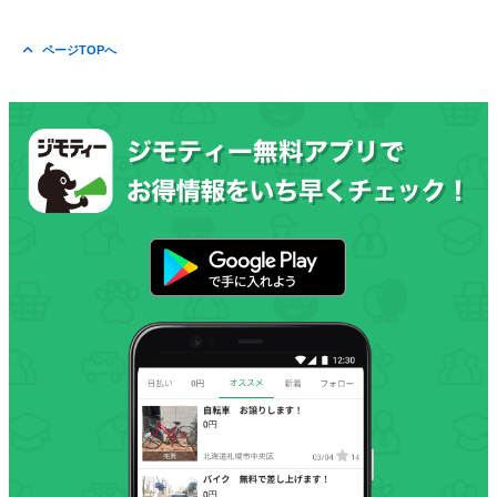
ページTOPへ