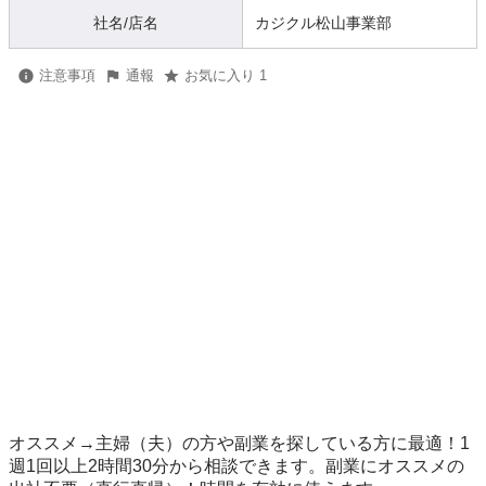
社名/店名
カジクル松山事業部
注意事項
通報
お気に入り 1
オススメ→主婦（夫）の方や副業を探している方に最適！1
週1回以上2時間30分から相談できます。副業にオススメの