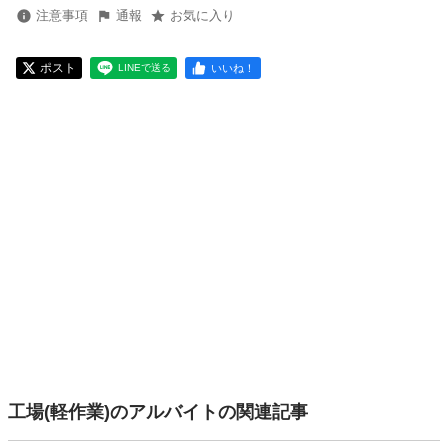
注意事項
通報
お気に入り
ポスト
いいね！
LINEで送る
工場(軽作業)のアルバイトの関連記事