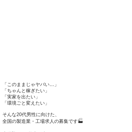
「このままじゃヤバい…」

「ちゃんと稼ぎたい」

「実家を出たい」

「環境ごと変えたい」

そんな20代男性に向けた、

全国の製造業・工場求人の募集です🏭
