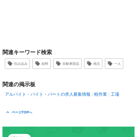
関連キーワード検索
住み込み
給料
自動車部品
地元
一人
関連の掲示板
アルバイト・バイト・パートの求人募集情報
軽作業
工場
ページTOPへ