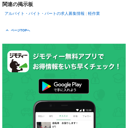
関連の掲示板
アルバイト・バイト・パートの求人募集情報
軽作業
ページTOPへ