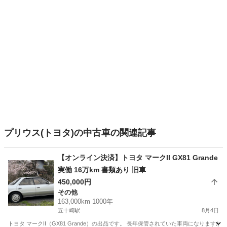
プリウス(トヨタ)の中古車の関連記事
【オンライン決済】トヨタ マークII GX81 Grande
実働 16万km 書類あり 旧車
450,000円
その他
163,000km 1000年
五十崎駅
8月4日
トヨタ マークII（GX81 Grande）の出品です。 長年保管されていた車両になります