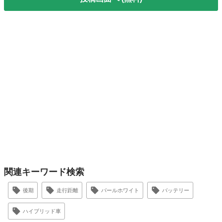
関連キーワード検索
後期
走行距離
パールホワイト
バッテリー
ハイブリッド車