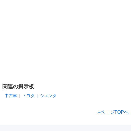
関連の掲示板
中古車
トヨタ
シエンタ
ページTOPへ