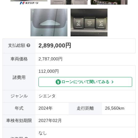
2,899,000円
支払総額
車両価格
2,787,000円
112,000円
諸費用
ローンについて聞いてみる
ジャンル
シエンタ
年式
2024年
走行距離
26,560km
車検有効期限
2027年02月
なし