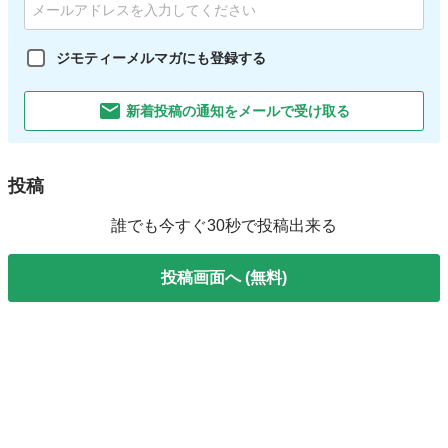
ジモティーメルマガにも登録する
新着投稿の通知をメールで受け取る
投稿
誰でも今すぐ30秒で投稿出来る
投稿画面へ (無料)