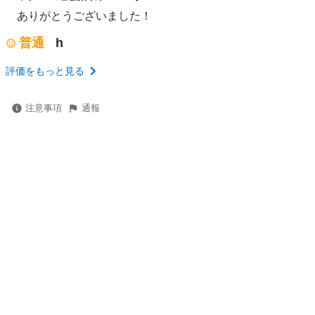
ありがとうございました！
普通
h
評価をもっと見る
注意事項
通報