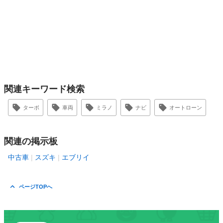
関連キーワード検索
ターボ
車両
ミラノ
ナビ
オートローン
関連の掲示板
中古車
スズキ
エブリイ
ページTOPへ