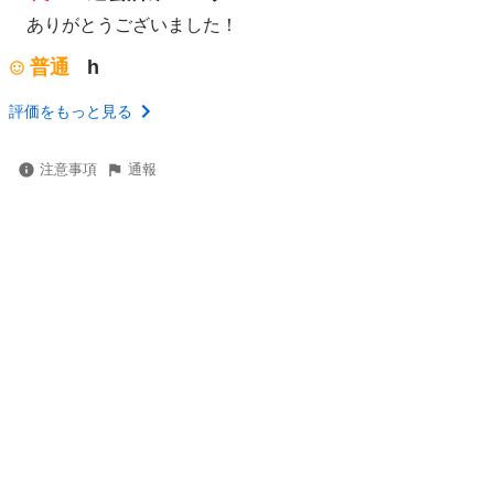
ありがとうございました！
普通
h
評価をもっと見る
注意事項
通報