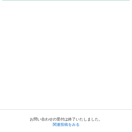
お問い合わせの受付は終了いたしました。
関連投稿をみる