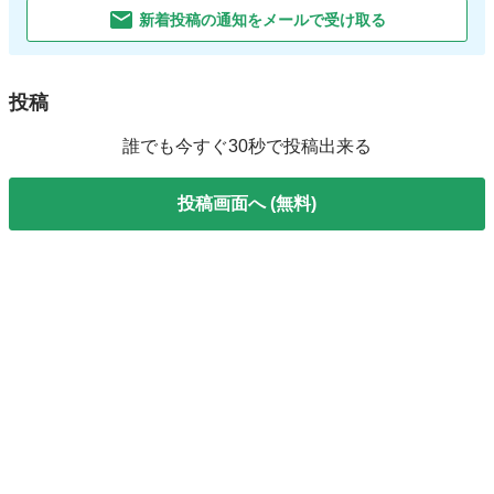
新着投稿の通知をメールで受け取る
投稿
誰でも今すぐ30秒で投稿出来る
投稿画面へ (無料)