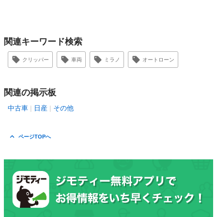
関連キーワード検索
クリッパー
車両
ミラノ
オートローン
関連の掲示板
中古車
日産
その他
ページTOPへ