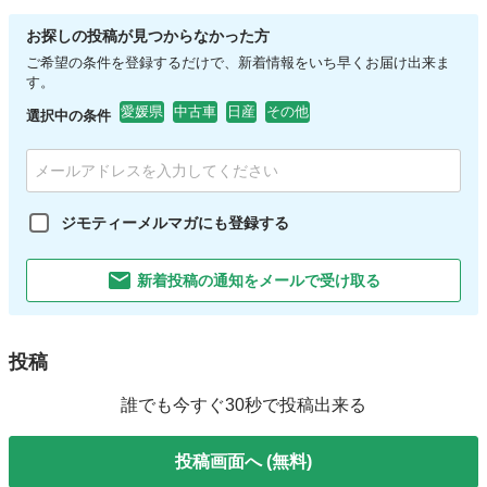
お探しの投稿が見つからなかった方
ご希望の条件を登録するだけで、新着情報をいち早くお届け出来ま
す。
愛媛県
中古車
日産
その他
選択中の条件
ジモティーメルマガにも登録する
新着投稿の通知をメールで受け取る
投稿
誰でも今すぐ30秒で投稿出来る
投稿画面へ (無料)