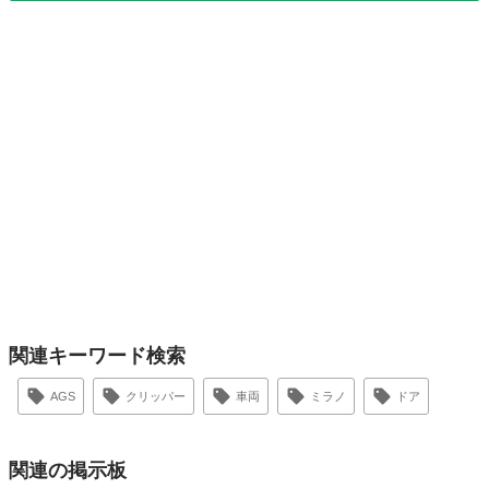
関連キーワード検索
AGS
クリッパー
車両
ミラノ
ドア
関連の掲示板