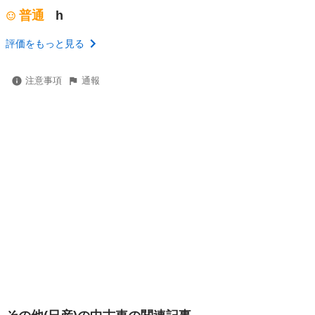
普通
h
評価をもっと見る
注意事項
通報