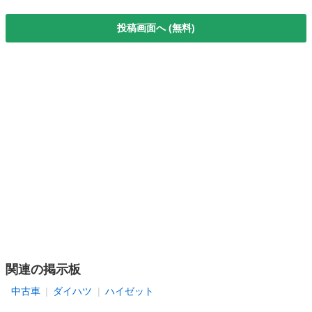
投稿画面へ (無料)
関連の掲示板
中古車
ダイハツ
ハイゼット