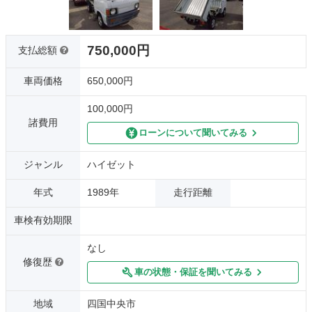
750,000円
支払総額
車両価格
650,000円
100,000円
諸費用
ローンについて聞いてみる
ジャンル
ハイゼット
年式
1989年
走行距離
車検有効期限
なし
修復歴
車の状態・保証を聞いてみる
地域
四国中央市