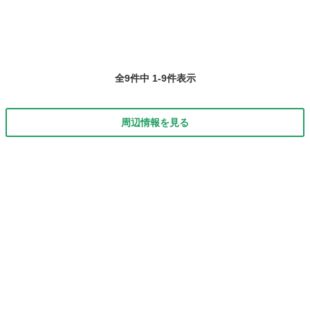
全9件中 1-9件表示
周辺情報を見る