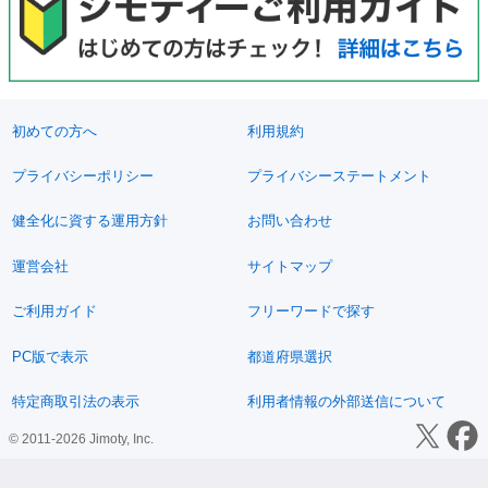
初めての方へ
利用規約
プライバシーポリシー
プライバシーステートメント
健全化に資する運用方針
お問い合わせ
運営会社
サイトマップ
ご利用ガイド
フリーワードで探す
PC版で表示
都道府県選択
特定商取引法の表示
利用者情報の外部送信について
© 2011-2026 Jimoty, Inc.