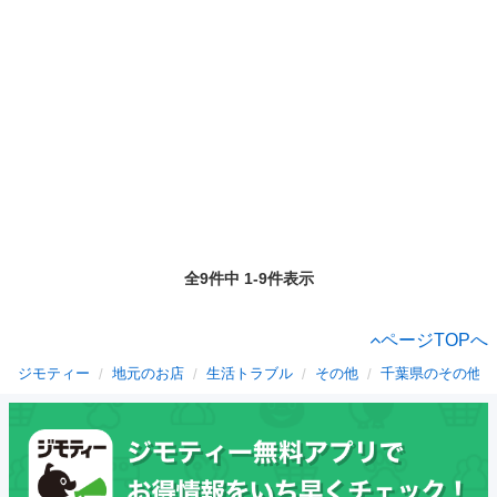
全9件中 1-9件表示
ページTOPへ
ジモティー
地元のお店
生活トラブル
その他
千葉県のその他