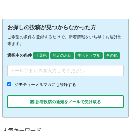
お探しの投稿が見つからなかった方
ご希望の条件を登録するだけで、新着情報をいち早くお届け出
来ます。
選択中の条件
千葉県
地元のお店
生活トラブル
その他
ジモティーメルマガにも登録する
新着投稿の通知をメールで受け取る
人気キーワード