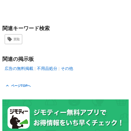
関連キーワード検索
買取
関連の掲示板
広告の無料掲載
不用品処分
その他
ページTOPへ