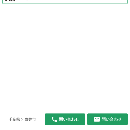
問い合わせ
問い合わせ
千葉県 > 白井市