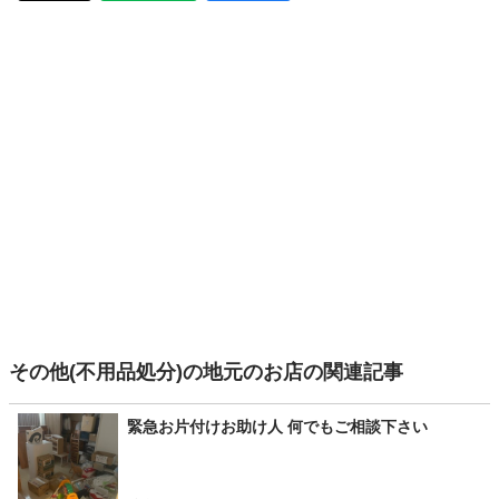
その他(不用品処分)の地元のお店の関連記事
緊急お片付けお助け人 何でもご相談下さい