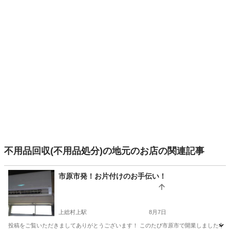
不用品回収(不用品処分)の地元のお店の関連記事
市原市発！お片付けのお手伝い！
上総村上駅
8月7日
投稿をご覧いただきましてありがとうございます！ このたび市原市で開業しました孝心堂と