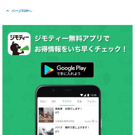
ページTOPへ