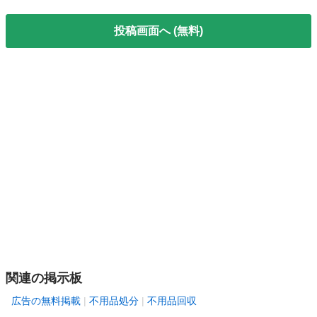
投稿画面へ (無料)
関連の掲示板
広告の無料掲載
不用品処分
不用品回収